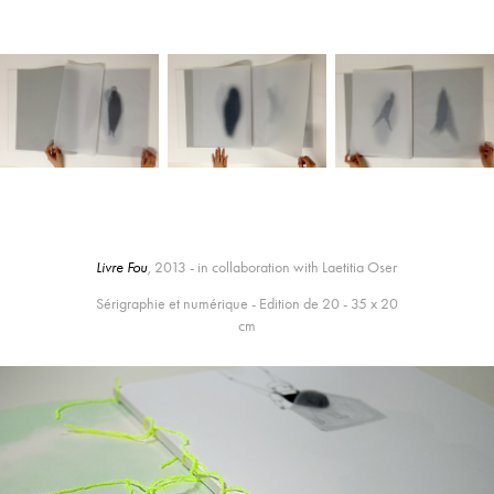
Livre Fou
,
2013 - in collaboration with Laetitia Oser
Sérigraphie et numérique - Edition de 20 - 35 x 20
cm