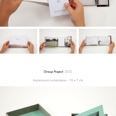
Group Project
,
2012
Impressions numériques - 10 x 7 cm