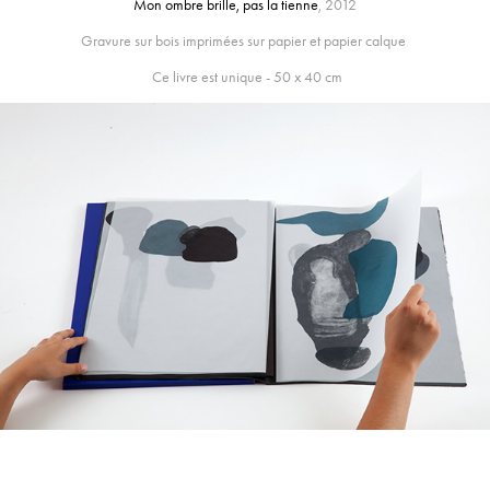
Mon ombre brille, pas la tienne
, 2012
Gravure sur bois imprimées sur papier et papier calque
Ce livre est unique - 50 x 40 cm