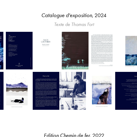
Catalogue d'exposition
, 2024
Texte de Thomas Fort
Edition Chemin de fer
, 2022